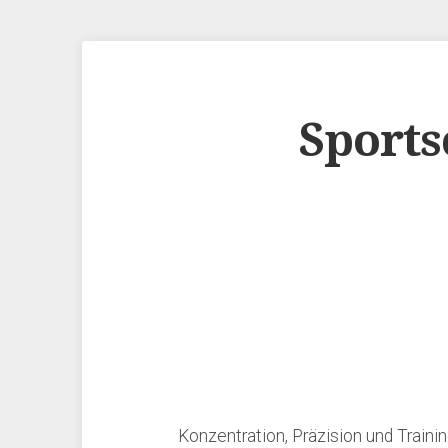
Sports
Konzentration, Präzision und Train