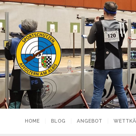
HOME
BLOG
ANGEBOT
WETTKÄ