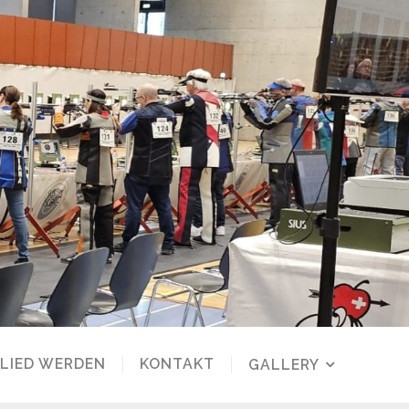
LIED WERDEN
KONTAKT
GALLERY