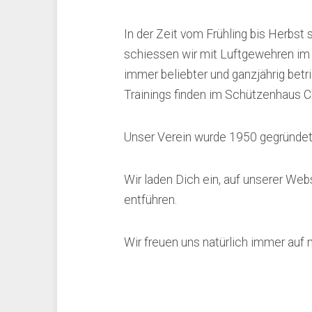
In der Zeit vom Frühling bis Herbst
schiessen wir mit Luftgewehren im
immer beliebter und ganzjährig betr
Trainings finden im Schützenhaus C
Unser Verein wurde 1950 gegründet
Wir laden Dich ein, auf unserer Web
entführen.
Wir freuen uns natürlich immer auf