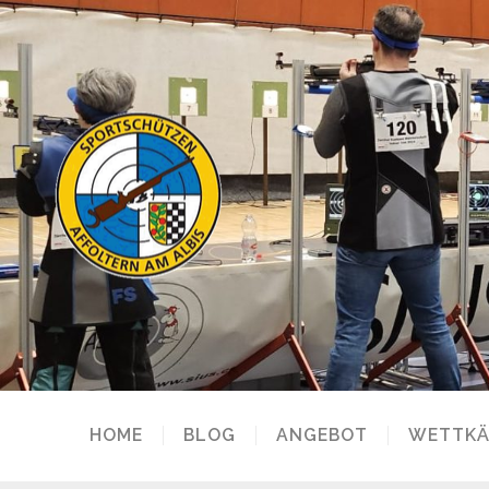
HOME
BLOG
ANGEBOT
WETTKÄ