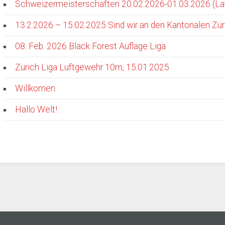
Schweizermeisterschaften 20.02.2026-01.03.2026 (La
13.2.2026 – 15.02.2025 Sind wir an den Kantonalen Zü
08. Feb. 2026 Black Forest Auflage Liga
Zürich Liga Luftgewehr 10m, 15.01.2025
Willkomen
Hallo Welt!