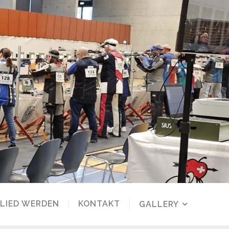
LIED WERDEN
KONTAKT
GALLERY