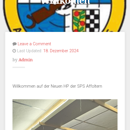
Willkomen
Leave a Comment
Last Updated:
18. Dezember 2024
by
Admin
Willkommen auf der Neuen HP der SPS Affoltern